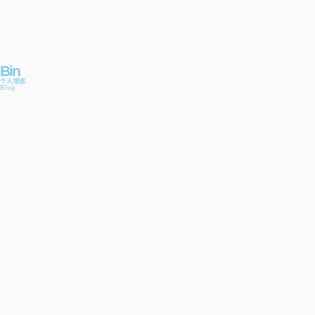
Bin
个人博客
Blog