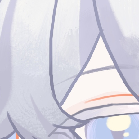
一切的那刻